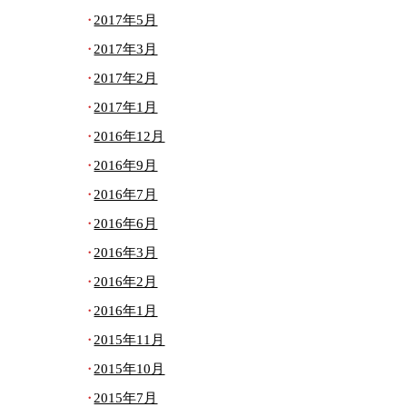
2017年5月
2017年3月
2017年2月
2017年1月
2016年12月
2016年9月
2016年7月
2016年6月
2016年3月
2016年2月
2016年1月
2015年11月
2015年10月
2015年7月