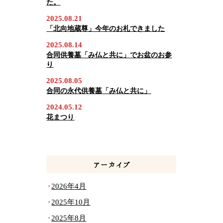
た。
2025.08.21
「北向地蔵尊」今年のお札できました
2025.08.14
合同供養墓「み仏と共に」でお盆のお参
り
2025.08.05
合同の永代供養墓「み仏と共に」
2024.05.12
花まつり
アーカイブ
2026年4月
2025年10月
2025年8月