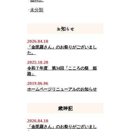
歳時記
未分類
お知らせ
2026.04.10
「金毘羅さん」のお祭りがございまし
た。
2025.10.20
令和７年度 第34回「こころの祭 姫
路」
2019.06.06
ホームページリニューアルのお知らせ
歳時記
2026.04.10
「金毘羅さん」のお祭りがございまし