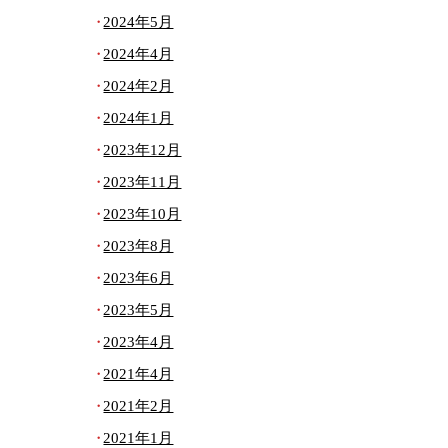
2024年5月
2024年4月
2024年2月
2024年1月
2023年12月
2023年11月
2023年10月
2023年8月
2023年6月
2023年5月
2023年4月
2021年4月
2021年2月
2021年1月