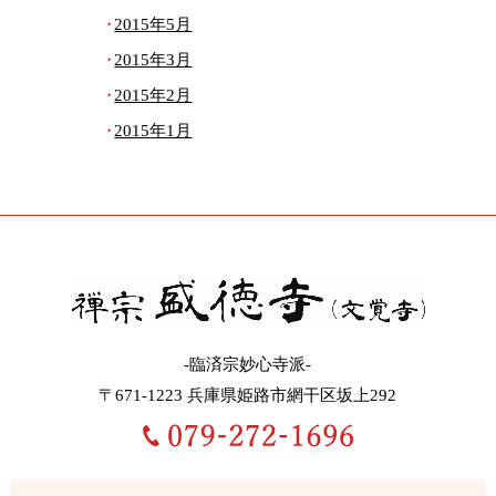
2015年5月
2015年3月
2015年2月
2015年1月
-臨済宗妙心寺派-
〒671-1223 兵庫県姫路市網干区坂上292