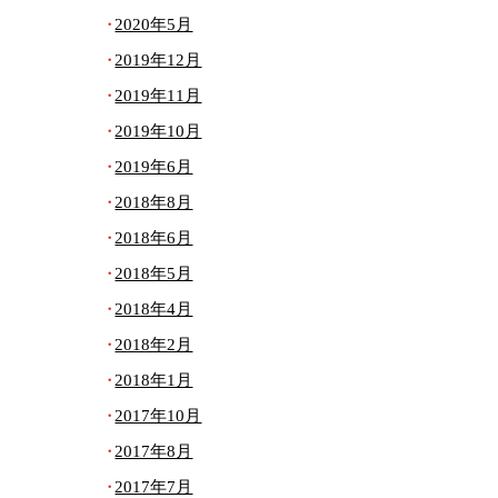
2020年5月
2019年12月
2019年11月
2019年10月
2019年6月
2018年8月
2018年6月
2018年5月
2018年4月
2018年2月
2018年1月
2017年10月
2017年8月
2017年7月