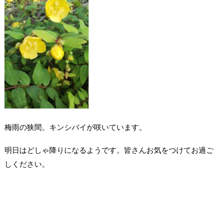
梅雨の狭間。キンシバイが咲いています。
明日はどしゃ降りになるようです。皆さんお気をつけてお過ご
しください。